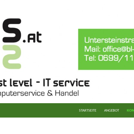
STARTSEITE
ANGEBOT
KON