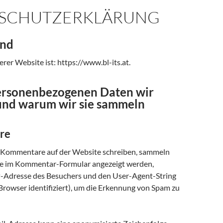
SCHUTZERKLÄRUNG
ind
rer Website ist: https://www.bl-its.at.
rsonenbezogenen Daten wir
nd warum wir sie sammeln
re
Kommentare auf der Website schreiben, sammeln
die im Kommentar-Formular angezeigt werden,
-Adresse des Besuchers und den User-Agent-String
Browser identifiziert), um die Erkennung von Spam zu