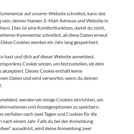
ommentar auf unserer Website schreibst, kann das
ng sein, deinen Namen, E-Mail-Adresse und Website in
hern. Dies ist eine Komfortfunktion, damit du nicht,
eiteren Kommentar schreibst, all diese Daten erneut
 Diese Cookies werden ein Jahr lang gespeichert.
to hast und dich auf dieser Website anmeldest,
emporäres Cookie setzen, um festzustellen, ob dein
 akzeptiert. Dieses Cookie enthält keine
nen Daten und wird verworfen, wenn du deinen
.
meldest, werden wir einige Cookies einrichten, um
formationen und Anzeigeoptionen zu speichern.
 verfallen nach zwei Tagen und Cookies für die
 nach einem Jahr. Falls du bei der Anmeldung
iben“ auswählst, wird deine Anmeldung zwei