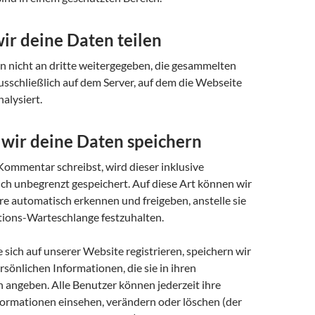
ir deine Daten teilen
n nicht an dritte weitergegeben, die gesammelten
sschließlich auf dem Server, auf dem die Webseite
nalysiert.
 wir deine Daten speichern
ommentar schreibst, wird dieser inklusive
ich unbegrenzt gespeichert. Auf diese Art können wir
 automatisch erkennen und freigeben, anstelle sie
tions-Warteschlange festzuhalten.
e sich auf unserer Website registrieren, speichern wir
ersönlichen Informationen, die sie in ihren
 angeben. Alle Benutzer können jederzeit ihre
formationen einsehen, verändern oder löschen (der