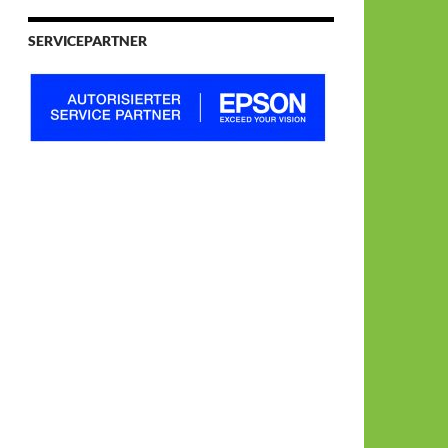
SERVICEPARTNER